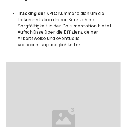
Tracking der KPIs:
Kümmere dich um die
Dokumentation deiner Kennzahlen.
Sorgfältigkeit in der Dokumentation bietet
Aufschlüsse über die Effizienz deiner
Arbeitsweise und eventuelle
Verbesserungsmöglichkeiten.