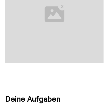
Deine Aufgaben