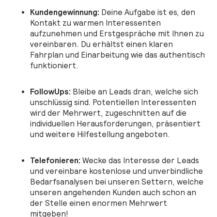
Kundengewinnung:
Deine Aufgabe ist es, den
Kontakt zu warmen Interessenten
aufzunehmen und Erstgespräche mit Ihnen zu
vereinbaren. Du erhältst einen klaren
Fahrplan und Einarbeitung wie das authentisch
funktioniert.
FollowUps:
Bleibe an Leads dran, welche sich
unschlüssig sind. Potentiellen Interessenten
wird der Mehrwert, zugeschnitten auf die
individuellen Herausforderungen, präsentiert
und weitere Hilfestellung angeboten.
Telefonieren:
Wecke das Interesse der Leads
und vereinbare kostenlose und unverbindliche
Bedarfsanalysen bei unseren Settern, welche
unseren angehenden Kunden auch schon an
der Stelle einen enormen Mehrwert
mitgeben!