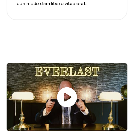
commodo diam libero vitae erat.