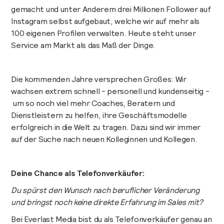
gemacht und unter Anderem drei Millionen Follower auf
Instagram selbst aufgebaut, welche wir auf mehr als
100 eigenen Profilen verwalten. Heute steht unser
Service am Markt als das Maß der Dinge.
Die kommenden Jahre versprechen Großes: Wir
wachsen extrem schnell - personell und kundenseitig -
um so noch viel mehr Coaches, Beratern und
Dienstleistern zu helfen, ihre Geschäftsmodelle
erfolgreich in die Welt zu tragen. Dazu sind wir immer
auf der Suche nach neuen Kolleginnen und Kollegen.
Deine Chance als Telefonverkäufer:
Du spürst den Wunsch nach beruflicher Veränderung
und bringst noch keine direkte Erfahrung im Sales mit?
Bei Everlast Media bist du als Telefonverkäufer genau an