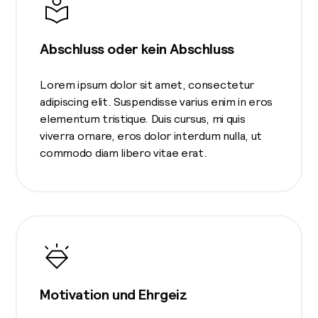
Abschluss oder kein Abschluss
Lorem ipsum dolor sit amet, consectetur
adipiscing elit. Suspendisse varius enim in eros
elementum tristique. Duis cursus, mi quis
viverra ornare, eros dolor interdum nulla, ut
commodo diam libero vitae erat.
Motivation und Ehrgeiz