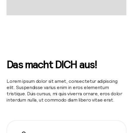
Das macht DICH aus!
Lorem ipsum dolor sit amet, consectetur adipiscing
elit. Suspendisse varius enim in eros elementum
tristique. Duis cursus, mi quis viverra ornare, eros dolor
interdum nulla, ut commodo diam libero vitae erat.