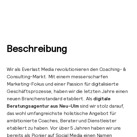
Beschreibung
Wir als Everlast Media revolutionieren den Coaching- &
Consulting-Markt. Mit einem messerscharfen
Marketing-Fokus und einer Passion für digitalisierte
Geschäftsprozesse, haben wir die letzten Jahre einen
neuen Branchenstandard etabliert. Als
digitale
Beratungsagentur aus Neu-Ulm
sind wir stolz darauf,
das wohl umfangreichste holistische Angebot für
ambitionierte Coaches, Berater und Dienstleister
etabliert zu haben. Vor über 5 Jahren haben wir uns
bereits als Pionier auf Social Media einen Namen