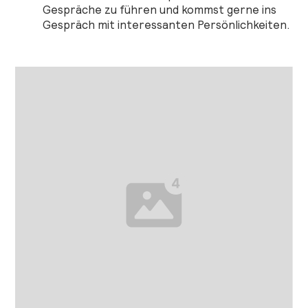
Gespräche zu führen und kommst gerne ins
Gespräch mit interessanten Persönlichkeiten.