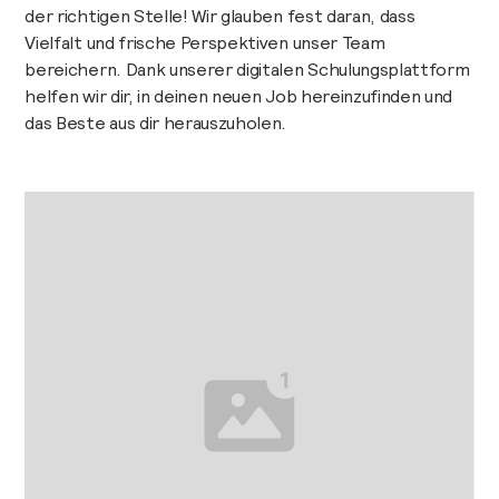
der richtigen Stelle! Wir glauben fest daran, dass
Vielfalt und frische Perspektiven unser Team
bereichern. Dank unserer digitalen Schulungsplattform
helfen wir dir, in deinen neuen Job hereinzufinden und
das Beste aus dir herauszuholen.