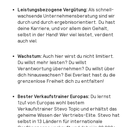
Leistungsbezogene Vergütung:
Als schnell-
wachsende Unternehmensberatung sind wir
durch und durch ergebnisorientiert. Du hast
deine Karriere, und vor allem dein Gehalt,
selbst in der Hand! Wer viel leistet, verdient
auch viel.
Wachstum:
Auch hier wirst du nicht limitiert.
Du willst mehr leisten? Du willst
Verantwortung übernehmen? Du willst über
dich hinauswachsen? Bei Everlast hast du die
grenzenlose Freiheit dich zu entfalten!
Bester Verkaufstrainer Europas:
Du lernst
1zu1 von Europas wohl bestem
Verkaufstrainer Stevo Topic und erhältst das
geheime Wissen der Vertriebs-Elite. Stevo hat
selbst in 13 Ländern für internationale