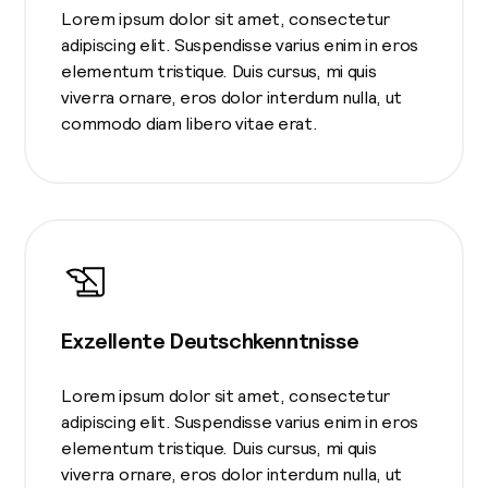
Lorem ipsum dolor sit amet, consectetur
adipiscing elit. Suspendisse varius enim in eros
elementum tristique. Duis cursus, mi quis
viverra ornare, eros dolor interdum nulla, ut
commodo diam libero vitae erat.
Exzellente Deutschkenntnisse
Lorem ipsum dolor sit amet, consectetur
adipiscing elit. Suspendisse varius enim in eros
elementum tristique. Duis cursus, mi quis
viverra ornare, eros dolor interdum nulla, ut