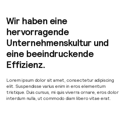
Wir haben eine
hervorragende
Unternehmenskultur und
eine beeindruckende
Effizienz.
Lorem ipsum dolor sit amet, consectetur adipiscing
elit. Suspendisse varius enim in eros elementum
tristique. Duis cursus, mi quis viverra ornare, eros dolor
interdum nulla, ut commodo diam libero vitae erat.