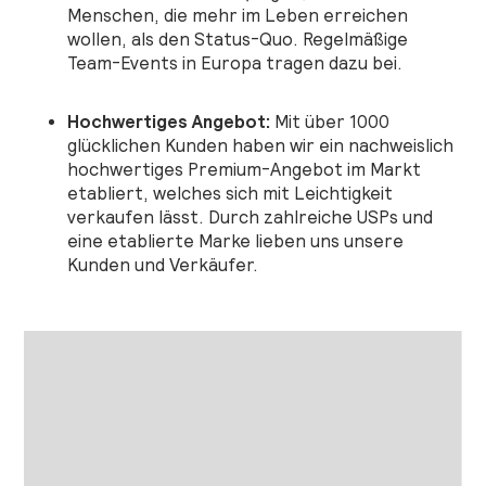
Menschen, die mehr im Leben erreichen
wollen, als den Status-Quo. Regelmäßige
Team-Events in Europa tragen dazu bei.
Hochwertiges Angebot:
Mit über 1000
glücklichen Kunden haben wir ein nachweislich
hochwertiges Premium-Angebot im Markt
etabliert, welches sich mit Leichtigkeit
verkaufen lässt. Durch zahlreiche USPs und
eine etablierte Marke lieben uns unsere
Kunden und Verkäufer.