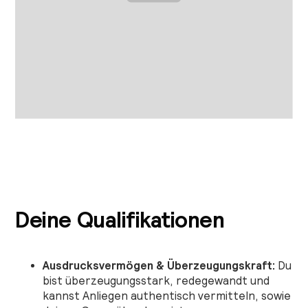
Deine Qualifikationen
Ausdrucksvermögen & Überzeugungskraft:
Du
bist überzeugungsstark, redegewandt und
kannst Anliegen authentisch vermitteln, sowie