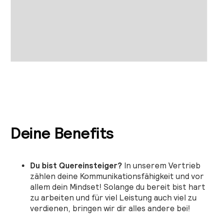
Deine Benefits
Du bist Quereinsteiger?
In unserem Vertrieb
zählen deine Kommunikationsfähigkeit und vor
allem dein Mindset! Solange du bereit bist hart
zu arbeiten und für viel Leistung auch viel zu
verdienen, bringen wir dir alles andere bei!