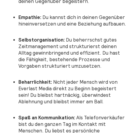
deinen Gegenüber begeistern.
Empathie:
Du kannst dich in deinen Gegenüber
hineinversetzen und eine Beziehung aufbauen.
Selbstorganisation:
Du beherrschst gutes
Zeitmanagement und strukturierst deinen
Alltag gewinnbringend und effizient. Du hast
die Fähigkeit, bestehende Prozesse und
Vorgaben strukturiert umzusetzen.
Beharrlichkeit:
Nicht jeder Mensch wird von
Everlast Media direkt zu Beginn begeistert
sein! Du bleibst hartnäckig, überwindest
Ablehnung und bleibst immer am Ball.
Spaß an Kommunikation:
Als Telefonverkäufer
bist du den ganzen Tag im Kontakt mit
Menschen. Du liebst es persönliche